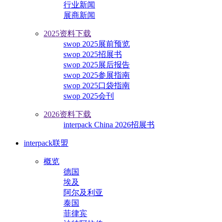
行业新闻
展商新闻
2025资料下载
swop 2025展前预览
swop 2025招展书
swop 2025展后报告
swop 2025参展指南
swop 2025口袋指南
swop 2025会刊
2026资料下载
interpack China 2026招展书
interpack联盟
概览
德国
埃及
阿尔及利亚
泰国
菲律宾