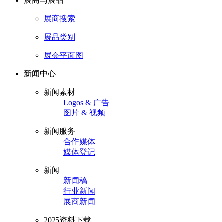
展商与展品
展商搜索
展品类别
展会平面图
新闻中心
新闻素材
Logos & 广告
图片 & 视频
新闻服务
合作媒体
媒体登记
新闻
新闻稿
行业新闻
展商新闻
2025资料下载