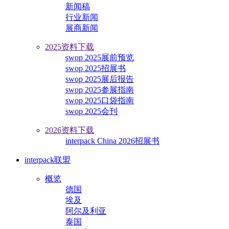
新闻稿
行业新闻
展商新闻
2025资料下载
swop 2025展前预览
swop 2025招展书
swop 2025展后报告
swop 2025参展指南
swop 2025口袋指南
swop 2025会刊
2026资料下载
interpack China 2026招展书
interpack联盟
概览
德国
埃及
阿尔及利亚
泰国