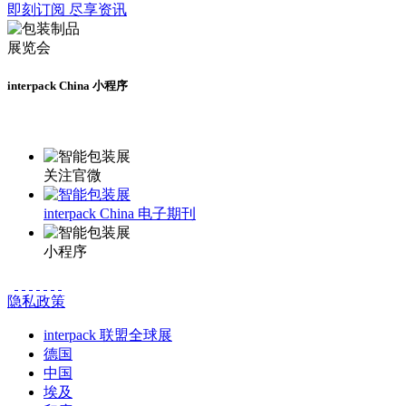
即刻订阅 尽享资讯
interpack China 小程序
更多资讯请登录小程序了解
关注官微
interpack China 电子期刊
小程序
隐私政策
interpack 联盟全球展
德国
中国
埃及