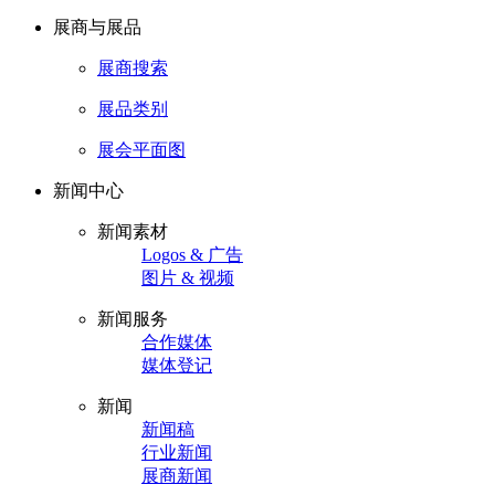
展商与展品
展商搜索
展品类别
展会平面图
新闻中心
新闻素材
Logos & 广告
图片 & 视频
新闻服务
合作媒体
媒体登记
新闻
新闻稿
行业新闻
展商新闻