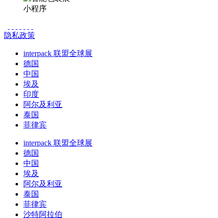
小程序
隐私政策
interpack 联盟全球展
德国
中国
埃及
印度
阿尔及利亚
泰国
菲律宾
interpack 联盟全球展
德国
中国
埃及
阿尔及利亚
泰国
菲律宾
沙特阿拉伯