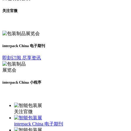
关注官微
及时了解展会动态
interpack China 电子期刊
即刻订阅 尽享资讯
interpack China 小程序
更多资讯请登录小程序了解
关注官微
interpack China 电子期刊