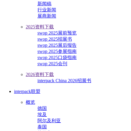
新闻稿
行业新闻
展商新闻
2025资料下载
swop 2025展前预览
swop 2025招展书
swop 2025展后报告
swop 2025参展指南
swop 2025口袋指南
swop 2025会刊
2026资料下载
interpack China 2026招展书
interpack联盟
概览
德国
埃及
阿尔及利亚
泰国