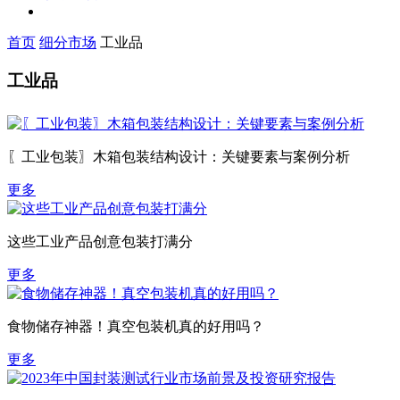
首页
细分市场
工业品
工业品
〖工业包装〗木箱包装结构设计：关键要素与案例分析
更多
这些工业产品创意包装打满分
更多
食物储存神器！真空包装机真的好用吗？
更多