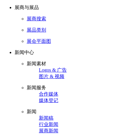
展商与展品
展商搜索
展品类别
展会平面图
新闻中心
新闻素材
Logos & 广告
图片 & 视频
新闻服务
合作媒体
媒体登记
新闻
新闻稿
行业新闻
展商新闻