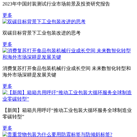
2023年中国封装测试行业市场前景及投资研究报告
更多
双碳目标背景下工业包装改进的思考
更多
消费复苏打开食品包装机械行业成长空间 未来数智化转型和
海外市场深耕是发展关键
更多
【新闻】箱箱共用呼吁“推动工业包装大循环服务全球制造业
零碳转型”
更多