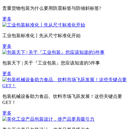
贵重货物包装为什么要用防震标签与防倾斜标签?
更多
工业包装标准化丨先从尺寸标准化开始
更多
包装天下 | 关于『工业包装』您应该知道的5件事
更多
包装机械设备助力食品、饮料市场飞跃发展！这些关键点要
GET！
更多