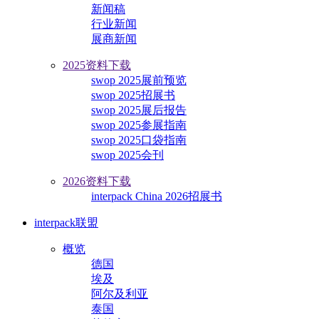
新闻稿
行业新闻
展商新闻
2025资料下载
swop 2025展前预览
swop 2025招展书
swop 2025展后报告
swop 2025参展指南
swop 2025口袋指南
swop 2025会刊
2026资料下载
interpack China 2026招展书
interpack联盟
概览
德国
埃及
阿尔及利亚
泰国