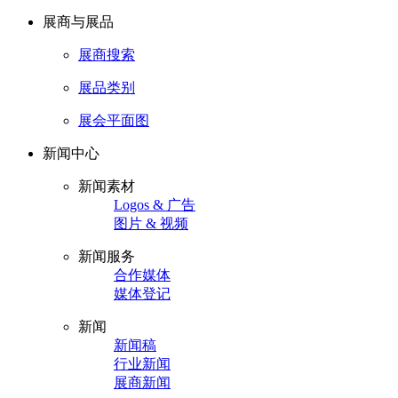
展商与展品
展商搜索
展品类别
展会平面图
新闻中心
新闻素材
Logos & 广告
图片 & 视频
新闻服务
合作媒体
媒体登记
新闻
新闻稿
行业新闻
展商新闻