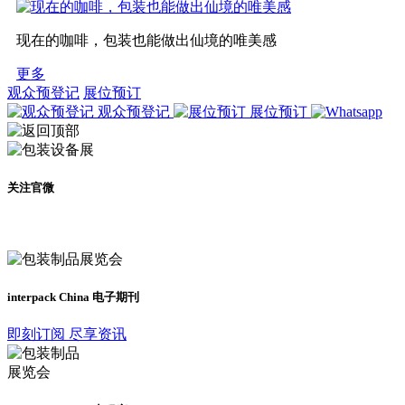
现在的咖啡，包装也能做出仙境的唯美感
更多
观众预登记
展位预订
观众预登记
展位预订
关注官微
及时了解展会动态
interpack China 电子期刊
即刻订阅 尽享资讯