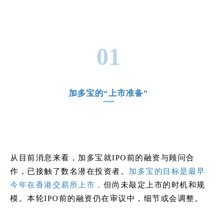
01
加多宝的“上市准备”
从目前消息来看，加多宝就IPO前的融资与顾问合
作，已接触了数名潜在投资者。
加多宝的目标是最早
今年在香港交易所上市，
但尚未敲定上市的时机和规
模。本轮IPO前的融资仍在审议中，细节或会调整。