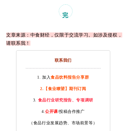
完
文章来源：中食财经，仅限于交流学习。如涉及侵权，
请联系我！
联系我们
1. 加入
食品饮料报告分享群
2.【食业瞭望】期刊订阅
3.
食品行业研究报告、专项调研
4.
公开课
/投稿合作推广
（食品行业发展趋势、市场前景等）