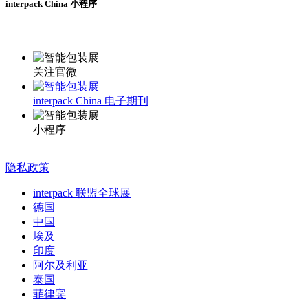
interpack China 小程序
更多资讯请登录小程序了解
关注官微
interpack China 电子期刊
小程序
隐私政策
interpack 联盟全球展
德国
中国
埃及
印度
阿尔及利亚
泰国
菲律宾