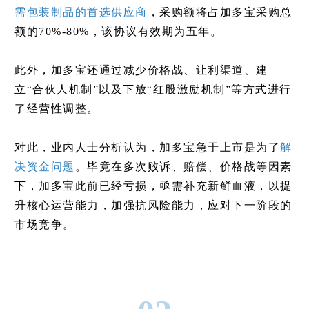
需包装制品的首选供应商
，采购额将占加多宝采购总
额的70%-80%，该协议有效期为五年。
此外，加多宝还通过减少价格战、让利渠道、建
立“合伙人机制”以及下放“红股激励机制”等方式进行
了经营性调整。
对此，业内人士分析认为，加多宝急于上市是为了
解
决资金问题
。毕竟在多次败诉、赔偿、价格战等因素
下，加多宝此前已经亏损，亟需补充新鲜血液，以提
升核心运营能力，加强抗风险能力，应对下一阶段的
市场竞争。