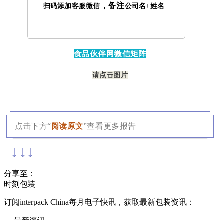
，备注
扫码添加客服微信
公司名+姓名
食品伙伴网微信矩阵
请点击图片
点击下方“
阅读原文
”查看更多报告
↓↓↓
分享至：
时刻包装
订阅interpack China每月电子快讯，获取最新包装资讯：