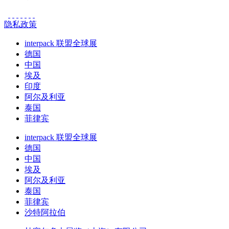
隐私政策
interpack 联盟全球展
德国
中国
埃及
印度
阿尔及利亚
泰国
菲律宾
interpack 联盟全球展
德国
中国
埃及
阿尔及利亚
泰国
菲律宾
沙特阿拉伯