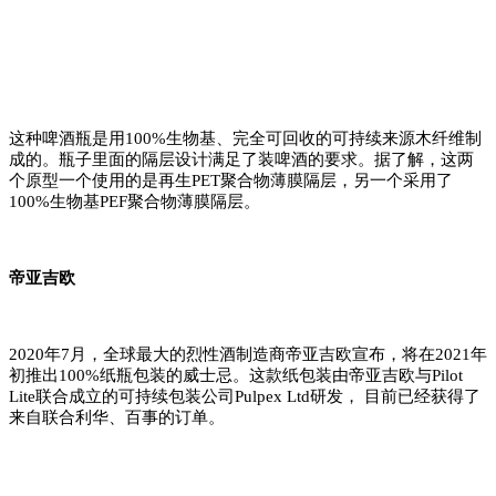
这种啤酒瓶是用100%生物基、完全可回收的可持续来源木纤维制
成的。瓶子里面的隔层设计满足了装啤酒的要求。据了解，这两
个原型一个使用的是再生PET聚合物薄膜隔层，另一个采用了
100%生物基PEF聚合物薄膜隔层。
帝亚吉欧
2020年7月，全球最大的烈性酒制造商帝亚吉欧宣布，将在2021年
初推出100%纸瓶包装的威士忌。这款纸包装由帝亚吉欧与Pilot
Lite联合成立的可持续包装公司Pulpex Ltd研发， 目前已经获得了
来自联合利华、百事的订单。