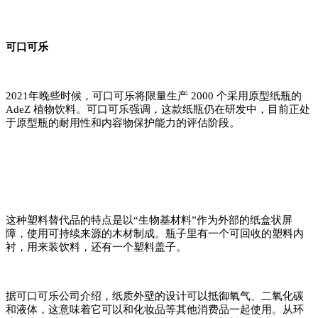
可口可乐
2021年晚些时候，可口可乐将限量生产 2000 个采用原型纸瓶的
AdeZ 植物饮料。可口可乐强调，这款纸瓶仍在研发中，目前正处
于原型瓶的耐用性和内容物保护能力的评估阶段。
这种塑料替代品的特点是以“生物基材料”作为外部的纸盒状屏
障，使用可持续来源的木材制成。瓶子里有一个可回收的塑料内
衬，用来装饮料，还有一个塑料盖子。
据可口可乐公司介绍，纸质外壁的设计可以抵御氧气、二氧化碳
和液体，这意味着它可以和化妆品等其他消费品一起使用。从环