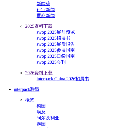
新闻稿
行业新闻
展商新闻
2025资料下载
swop 2025展前预览
swop 2025招展书
swop 2025展后报告
swop 2025参展指南
swop 2025口袋指南
swop 2025会刊
2026资料下载
interpack China 2026招展书
interpack联盟
概览
德国
埃及
阿尔及利亚
泰国