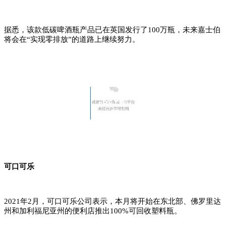
据悉，该款低碳啤酒瓶产品已在英国发行了100万瓶，未来嘉士伯
将会在“实现零排放”的道路上继续努力。
rPET瓶
可口可乐
2021年2月，可口可乐公司表示，本月将开始在东北部、佛罗里达
州和加利福尼亚州的便利店推出100%可回收塑料瓶。