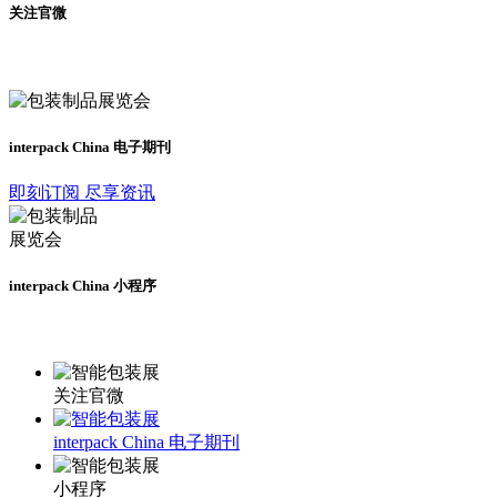
关注官微
及时了解展会动态
interpack China 电子期刊
即刻订阅 尽享资讯
interpack China 小程序
更多资讯请登录小程序了解
关注官微
interpack China 电子期刊
小程序