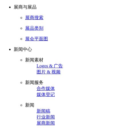
展商与展品
展商搜索
展品类别
展会平面图
新闻中心
新闻素材
Logos & 广告
图片 & 视频
新闻服务
合作媒体
媒体登记
新闻
新闻稿
行业新闻
展商新闻