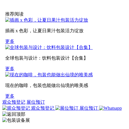
推荐阅读
插画 x 色彩，让夏日果汁包装活力绽放
更多
全球包装与设计：饮料包装设计【合集】
更多
现在的咖啡，包装也能做出仙境的唯美感
更多
观众预登记
展位预订
观众预登记
展位预订