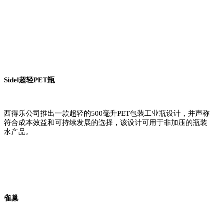
Sidel超轻PET瓶
西得乐公司推出一款超轻的500毫升PET包装工业瓶设计，并声称
符合成本效益和可持续发展的选择，该设计可用于非加压的瓶装
水产品。
雀巢