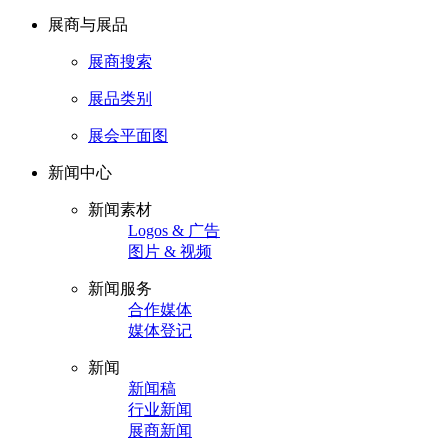
展商与展品
展商搜索
展品类别
展会平面图
新闻中心
新闻素材
Logos & 广告
图片 & 视频
新闻服务
合作媒体
媒体登记
新闻
新闻稿
行业新闻
展商新闻