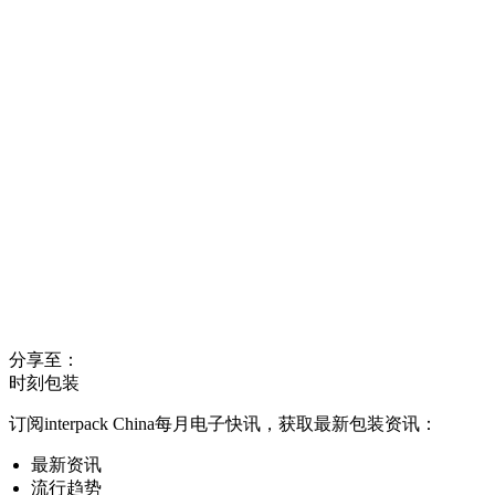
分享至：
时刻包装
订阅interpack China每月电子快讯，获取最新包装资讯：
最新资讯
流行趋势