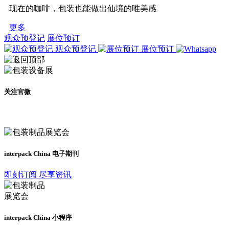
现在的咖啡，包装也能做出仙境的唯美感
更多
观众预登记
展位预订
观众预登记
展位预订
关注官微
及时了解展会动态
interpack China 电子期刊
即刻订阅 尽享资讯
interpack China 小程序