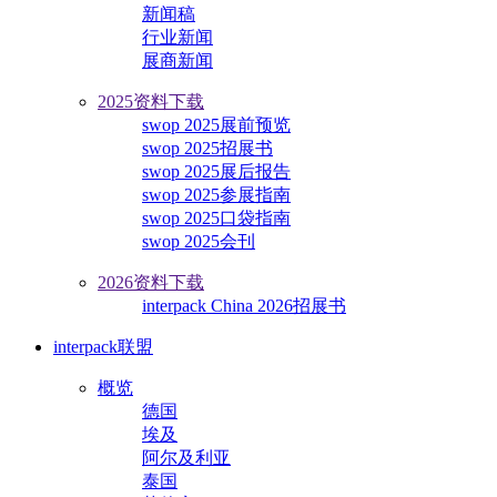
新闻稿
行业新闻
展商新闻
2025资料下载
swop 2025展前预览
swop 2025招展书
swop 2025展后报告
swop 2025参展指南
swop 2025口袋指南
swop 2025会刊
2026资料下载
interpack China 2026招展书
interpack联盟
概览
德国
埃及
阿尔及利亚
泰国