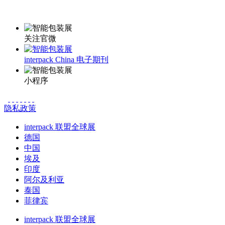
更多资讯请登录小程序了解
关注官微
interpack China 电子期刊
小程序
隐私政策
interpack 联盟全球展
德国
中国
埃及
印度
阿尔及利亚
泰国
菲律宾
interpack 联盟全球展