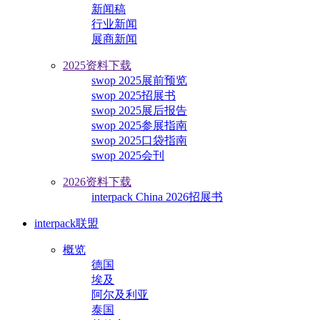
新闻稿
行业新闻
展商新闻
2025资料下载
swop 2025展前预览
swop 2025招展书
swop 2025展后报告
swop 2025参展指南
swop 2025口袋指南
swop 2025会刊
2026资料下载
interpack China 2026招展书
interpack联盟
概览
德国
埃及
阿尔及利亚
泰国