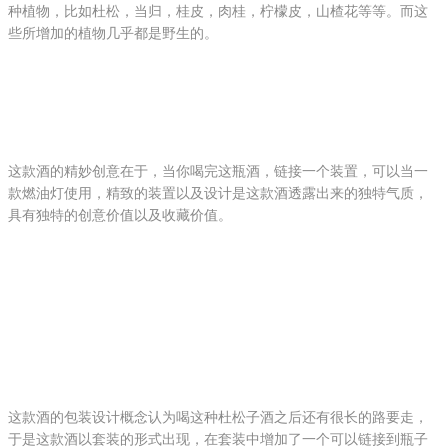
种植物，比如杜松，当归，桂皮，肉桂，柠檬皮，山楂花等等。而这
些所增加的植物几乎都是野生的。
这款酒的精妙创意在于，当你喝完这瓶酒，链接一个装置，可以当一
款燃油灯使用，精致的装置以及设计是这款酒透露出来的独特气质，
具有独特的创意价值以及收藏价值。
这款酒的包装设计概念认为喝这种杜松子酒之后还有很长的路要走，
于是这款酒以套装的形式出现，在套装中增加了一个可以链接到瓶子