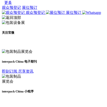
更多
观众预登记
展位预订
观众预登记
展位预订
关注官微
及时了解展会动态
interpack China 电子期刊
即刻订阅 尽享资讯
interpack China 小程序
更多资讯请登录小程序了解