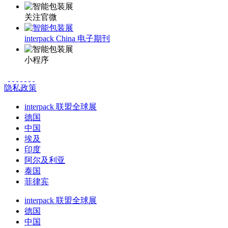
关注官微
interpack China 电子期刊
小程序
隐私政策
interpack 联盟全球展
德国
中国
埃及
印度
阿尔及利亚
泰国
菲律宾
interpack 联盟全球展
德国
中国