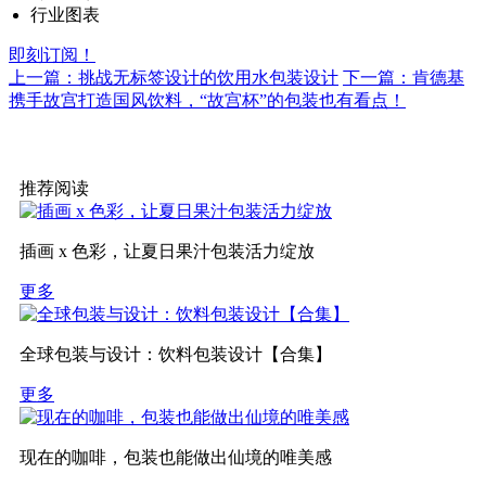
行业图表
即刻订阅！
上一篇：挑战无标签设计的饮用水包装设计
下一篇：肯德基
携手故宫打造国风饮料，“故宫杯”的包装也有看点！
推荐阅读
插画 x 色彩，让夏日果汁包装活力绽放
更多
全球包装与设计：饮料包装设计【合集】
更多
现在的咖啡，包装也能做出仙境的唯美感