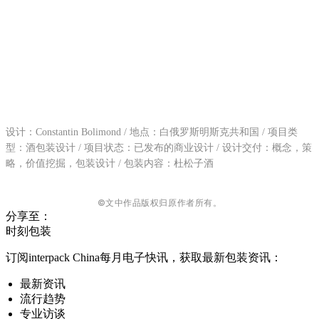
设计：Constantin Bolimond / 地点：白俄罗斯明斯克共和国 / 项目类
型：酒包装设计 / 项目状态：已发布的商业设计 / 设计交付：概念，策
略，价值挖掘，包装设计 / 包装内容：杜松子酒
©文中作品版权归原作者所有。
分享至：
时刻包装
订阅interpack China每月电子快讯，获取最新包装资讯：
最新资讯
流行趋势
专业访谈