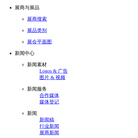
展商与展品
展商搜索
展品类别
展会平面图
新闻中心
新闻素材
Logos & 广告
图片 & 视频
新闻服务
合作媒体
媒体登记
新闻
新闻稿
行业新闻
展商新闻