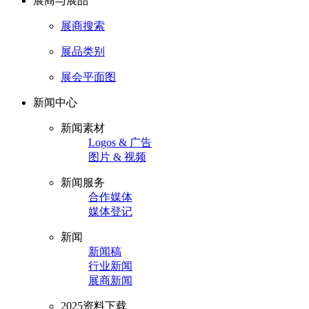
展商与展品
展商搜索
展品类别
展会平面图
新闻中心
新闻素材
Logos & 广告
图片 & 视频
新闻服务
合作媒体
媒体登记
新闻
新闻稿
行业新闻
展商新闻
2025资料下载