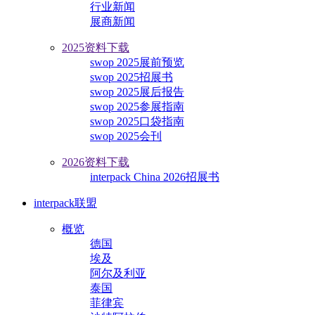
行业新闻
展商新闻
2025资料下载
swop 2025展前预览
swop 2025招展书
swop 2025展后报告
swop 2025参展指南
swop 2025口袋指南
swop 2025会刊
2026资料下载
interpack China 2026招展书
interpack联盟
概览
德国
埃及
阿尔及利亚
泰国
菲律宾