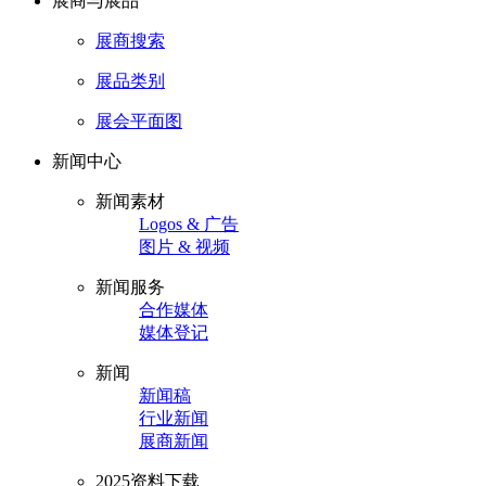
展商与展品
展商搜索
展品类别
展会平面图
新闻中心
新闻素材
Logos & 广告
图片 & 视频
新闻服务
合作媒体
媒体登记
新闻
新闻稿
行业新闻
展商新闻
2025资料下载