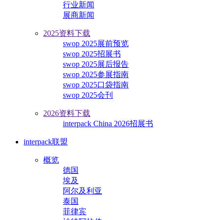
行业新闻
展商新闻
2025资料下载
swop 2025展前预览
swop 2025招展书
swop 2025展后报告
swop 2025参展指南
swop 2025口袋指南
swop 2025会刊
2026资料下载
interpack China 2026招展书
interpack联盟
概览
德国
埃及
阿尔及利亚
泰国
菲律宾