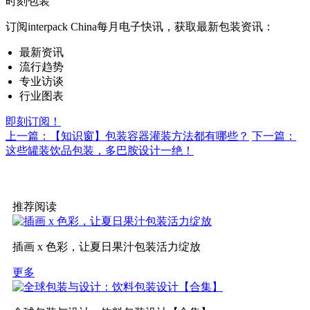
时刻包装
订阅interpack China每月电子快讯，获取最新包装资讯：
最新资讯
流行趋势
专业访谈
行业图表
即刻订阅！
上一篇：【知识窗】包装容器灌装方法都有哪些？
下一篇：
这些罐装饮品包装，多巴胺设计一绝！
推荐阅读
插画 x 色彩，让夏日果汁包装活力绽放
更多