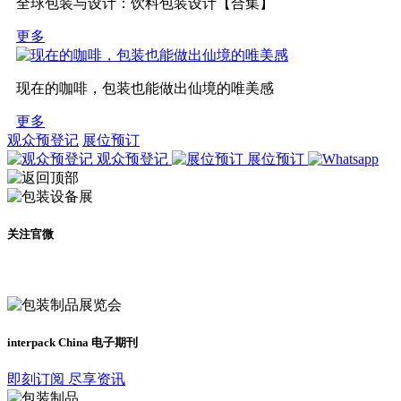
全球包装与设计：饮料包装设计【合集】
更多
现在的咖啡，包装也能做出仙境的唯美感
更多
观众预登记
展位预订
观众预登记
展位预订
关注官微
及时了解展会动态
interpack China 电子期刊
即刻订阅 尽享资讯