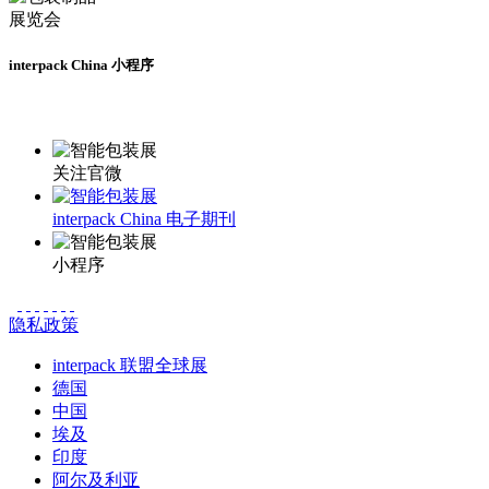
interpack China 小程序
更多资讯请登录小程序了解
关注官微
interpack China 电子期刊
小程序
隐私政策
interpack 联盟全球展
德国
中国
埃及
印度
阿尔及利亚