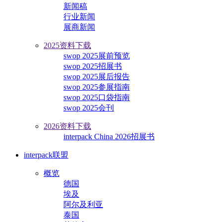
新闻稿
行业新闻
展商新闻
2025资料下载
swop 2025展前预览
swop 2025招展书
swop 2025展后报告
swop 2025参展指南
swop 2025口袋指南
swop 2025会刊
2026资料下载
interpack China 2026招展书
interpack联盟
概览
德国
埃及
阿尔及利亚
泰国