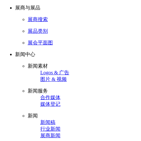
展商与展品
展商搜索
展品类别
展会平面图
新闻中心
新闻素材
Logos & 广告
图片 & 视频
新闻服务
合作媒体
媒体登记
新闻
新闻稿
行业新闻
展商新闻