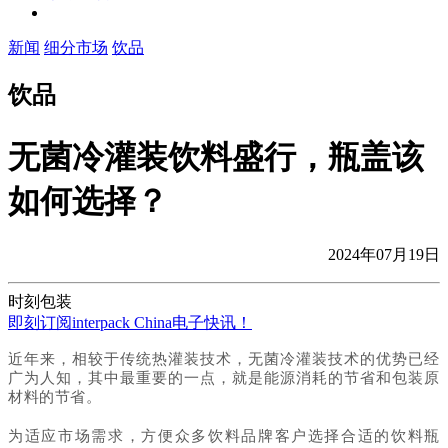
新闻
细分市场
饮品
饮品
无菌冷灌装饮料盛行，瓶盖该
如何选择？
2024年07月19日
时刻包装
即刻订阅interpack China电子快讯！
近年来，相较于传统热灌装技术，无菌冷灌装技术的优势已经
广为人知，其中最重要的一点，就是能源消耗的节省和包装原
材料的节省。
为适应市场需求，方便众多饮料品牌客户选择合适的饮料瓶