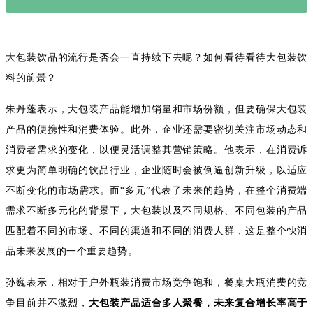
大包装饮品的流行是否会一直持续下去呢？如何看待看待大包装饮
料的前景？
朱丹蓬表示，大包装产品能增加销量和市场份额，但要确保大包装
产品的便携性和消费体验。此外，企业还需要密切关注市场动态和
消费者需求的变化，以便灵活调整其营销策略。他表示，在消费诉
求更为简单明确的饮品行业，企业随时会被倒逼创新升级，以适应
不断变化的市场需求。而“多元”代表了未来的趋势，在整个消费端
需求不断多元化的背景下，大包装以及不同规格、不同包装的产品
匹配着不同的市场、不同的渠道和不同的消费人群，这是整个快消
品未来发展的一个重要趋势。
孙巍表示，相对于户外瓶装消费市场竞争饱和，餐桌大瓶消费的竞
争目前并不激烈，
大包装产品适合多人聚餐，未来复合增长率高于