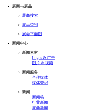
展商与展品
展商搜索
展品类别
展会平面图
新闻中心
新闻素材
Logos & 广告
图片 & 视频
新闻服务
合作媒体
媒体登记
新闻
新闻稿
行业新闻
展商新闻