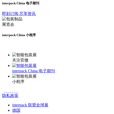
interpack China 电子期刊
即刻订阅 尽享资讯
interpack China 小程序
更多资讯请登录小程序了解
关注官微
interpack China 电子期刊
小程序
隐私政策
interpack 联盟全球展
德国