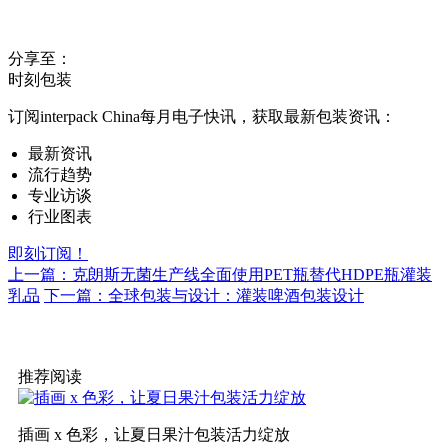
分享至：
时刻包装
订阅interpack China每月电子快讯，获取最新包装资讯：
最新资讯
流行趋势
专业访谈
行业图表
即刻订阅！
上一篇：克朗斯无菌生产线全面使用PET瓶替代HDPE瓶灌装
乳品
下一篇：全球包装与设计：灌装啤酒包装设计
推荐阅读
插画 x 色彩，让夏日果汁包装活力绽放