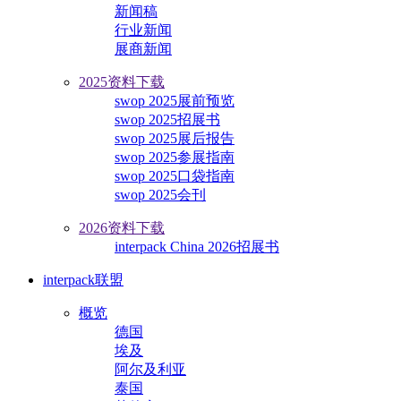
新闻稿
行业新闻
展商新闻
2025资料下载
swop 2025展前预览
swop 2025招展书
swop 2025展后报告
swop 2025参展指南
swop 2025口袋指南
swop 2025会刊
2026资料下载
interpack China 2026招展书
interpack联盟
概览
德国
埃及
阿尔及利亚
泰国