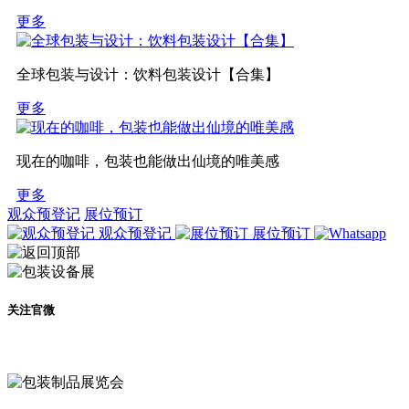
更多
全球包装与设计：饮料包装设计【合集】
更多
现在的咖啡，包装也能做出仙境的唯美感
更多
观众预登记
展位预订
观众预登记
展位预订
关注官微
及时了解展会动态