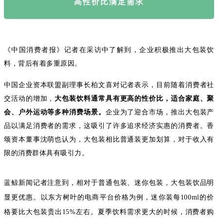
高性价比满足需求
《中国消费者报》记者在采访中了解到，企业积极推出大包装饮
料，背后有着多重原因。
中国企业资本联盟副理事长柏文喜对记者表示，目前随着消费者社
交活动的增加，
大包装饮料通常具有更高的性价比，适合家庭、聚
会、户外运动等多种消费场景。
企业为了迎合市场，推出大包装产
品以满足消费者的需求，这吸引了许多追求经济实惠的消费者。香
颂资本董事沈萌也认为，大包装相比普通装更加划算，对于收入有
限的消费群体具有吸引力。
蓝鲸新闻记者注意到，相对于普通包装、迷你包装，大包装饮品明
显更优惠。以东方树叶的电商平台价格为例，迷你装每100ml的价
格要比大包装贵出15%左右。夏季饮料需求更大的时候，消费者购