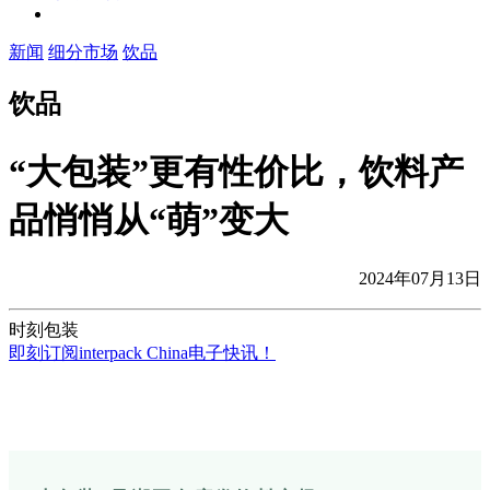
新闻
细分市场
饮品
饮品
“大包装”更有性价比，饮料产
品悄悄从“萌”变大
2024年07月13日
时刻包装
即刻订阅interpack China电子快讯！