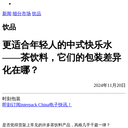
新闻
细分市场
饮品
饮品
更适合年轻人的中式快乐水
——茶饮料，它们的包装差异
化在哪？
2024年11月20日
时刻包装
即刻订阅interpack China电子快讯！
是否觉得货架上常见的许多茶饮料产品，风格几乎千篇一律？