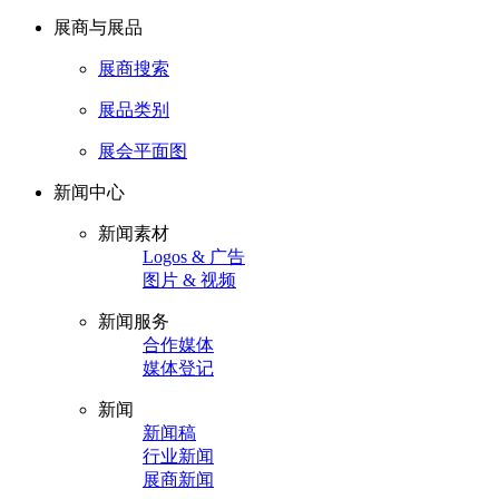
展商与展品
展商搜索
展品类别
展会平面图
新闻中心
新闻素材
Logos & 广告
图片 & 视频
新闻服务
合作媒体
媒体登记
新闻
新闻稿
行业新闻
展商新闻