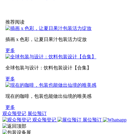
推荐阅读
插画 x 色彩，让夏日果汁包装活力绽放
更多
全球包装与设计：饮料包装设计【合集】
更多
现在的咖啡，包装也能做出仙境的唯美感
更多
观众预登记
展位预订
观众预登记
展位预订