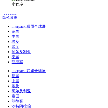
小程序
隐私政策
interpack 联盟全球展
德国
中国
埃及
印度
阿尔及利亚
泰国
菲律宾
interpack 联盟全球展
德国
中国
埃及
阿尔及利亚
泰国
菲律宾
沙特阿拉伯