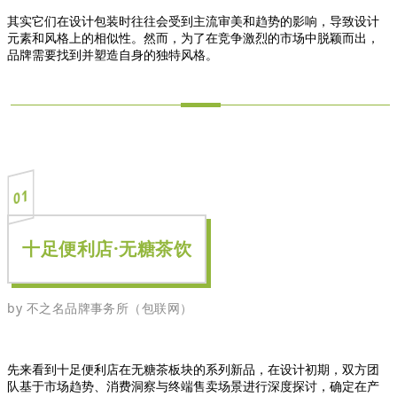
其实它们在设计包装时往往会受到主流审美和趋势的影响，导致设计
元素和风格上的相似性。然而，为了在竞争激烈的市场中脱颖而出，
品牌需要找到并塑造自身的独特风格。
01
十足便利店·无糖茶饮
by
不之名品牌事务所（包联网）
先来看到十足便利店在无糖茶板块的系列新品，在设计初期，双方团
队基于市场趋势、消费洞察与终端售卖场景进行深度探讨，确定在产