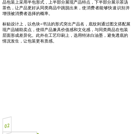
品包装上采用半包形式，上半部分展现产品特点，下半部分展示茶汤
茶色，让产品更好从同类商品中跳脱出来，
使消费者能够快速识别并
增强被消费者选择的概率。
标贴设计上，以色块+书法的形式突出产品名，底纹则通过图文搭配展
现产品辅助卖点，使得产品兼具价值感和文化感，与同类商品在包装
层面形成差异化。此外在工艺印刷上，选用特浓白油墨，避免透底的
情况发生，让包装更有质感。
02