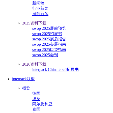
新闻稿
行业新闻
展商新闻
2025资料下载
swop 2025展前预览
swop 2025招展书
swop 2025展后报告
swop 2025参展指南
swop 2025口袋指南
swop 2025会刊
2026资料下载
interpack China 2026招展书
interpack联盟
概览
德国
埃及
阿尔及利亚
泰国