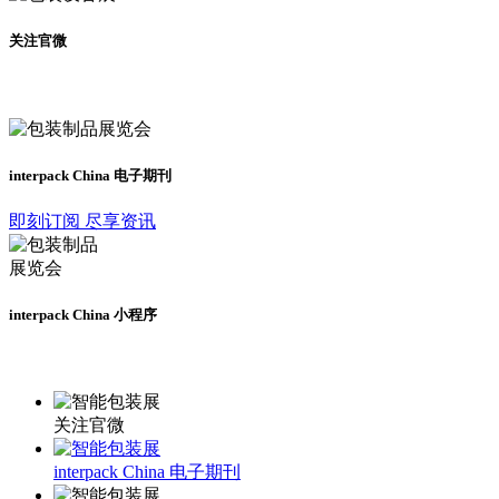
关注官微
及时了解展会动态
interpack China 电子期刊
即刻订阅 尽享资讯
interpack China 小程序
更多资讯请登录小程序了解
关注官微
interpack China 电子期刊