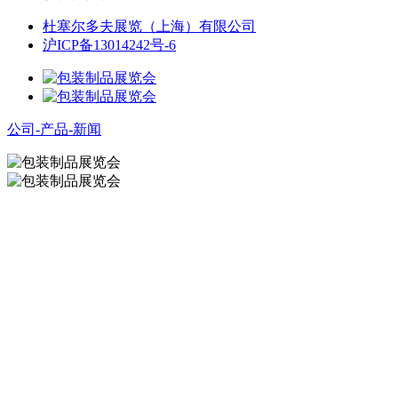
杜塞尔多夫展览（上海）有限公司
沪ICP备13014242号-6
公司-产品-新闻