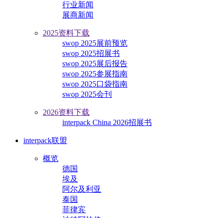
行业新闻
展商新闻
2025资料下载
swop 2025展前预览
swop 2025招展书
swop 2025展后报告
swop 2025参展指南
swop 2025口袋指南
swop 2025会刊
2026资料下载
interpack China 2026招展书
interpack联盟
概览
德国
埃及
阿尔及利亚
泰国
菲律宾