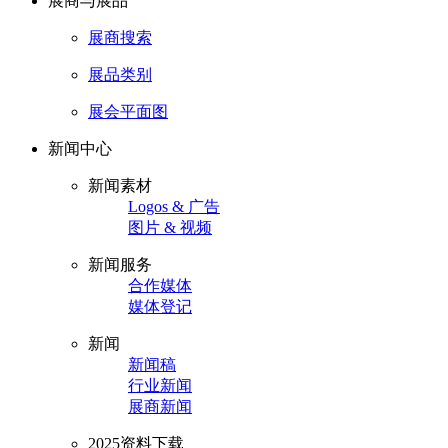
展商与展品
展商搜索
展品类别
展会平面图
新闻中心
新闻素材
Logos & 广告
图片 & 视频
新闻服务
合作媒体
媒体登记
新闻
新闻稿
行业新闻
展商新闻
2025资料下载