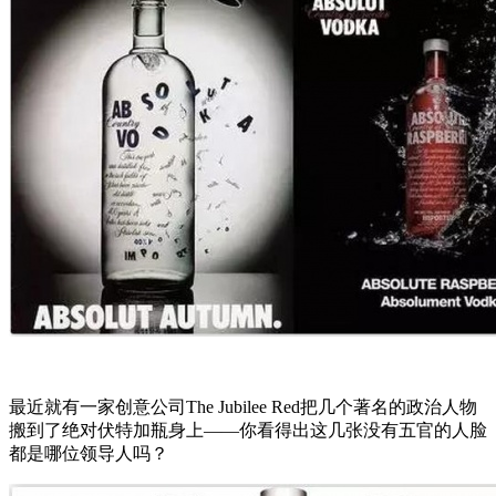
最近就有一家创意公司The Jubilee Red把几个著名的政治人物
搬到了绝对伏特加瓶身上——你看得出这几张没有五官的人脸
都是哪位领导人吗？