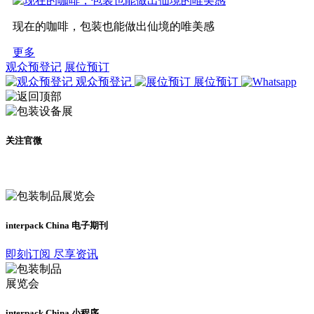
现在的咖啡，包装也能做出仙境的唯美感
更多
观众预登记
展位预订
观众预登记
展位预订
关注官微
及时了解展会动态
interpack China 电子期刊
即刻订阅 尽享资讯
interpack China 小程序