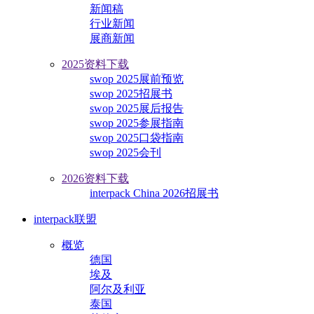
新闻稿
行业新闻
展商新闻
2025资料下载
swop 2025展前预览
swop 2025招展书
swop 2025展后报告
swop 2025参展指南
swop 2025口袋指南
swop 2025会刊
2026资料下载
interpack China 2026招展书
interpack联盟
概览
德国
埃及
阿尔及利亚
泰国