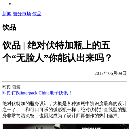
新闻
细分市场
饮品
饮品
饮品 | 绝对伏特加瓶上的五
个“无脸人”你能认出来吗？
2017年06月09日
时刻包装
即刻订阅interpack China电子快讯！
绝对伏特加的瓶身设计，大概是各种酒瓶中辨识度最高的设计
之一了——和可口可乐的弧形瓶一样，绝对伏特加直线型的瓶
身非常简洁流畅，也因此成为了设计师再创作的热门选择。