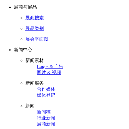
展商与展品
展商搜索
展品类别
展会平面图
新闻中心
新闻素材
Logos & 广告
图片 & 视频
新闻服务
合作媒体
媒体登记
新闻
新闻稿
行业新闻
展商新闻