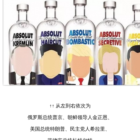
↑↑ 从左到右依次为
俄罗斯总统普京、朝鲜领导人金正恩、
美国总统特朗普、民主党人希拉里、