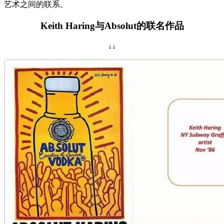
艺术之间的联系。
Keith Haring与Absolut的联名作品
↓↓