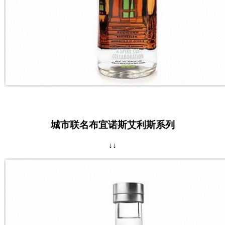
城市联名布宜诺斯艾利斯系列
↓↓