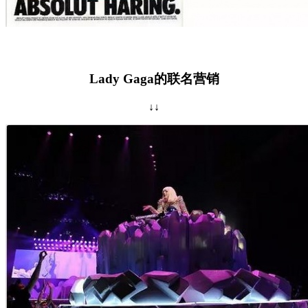
Lady Gaga的联名营销
↓↓