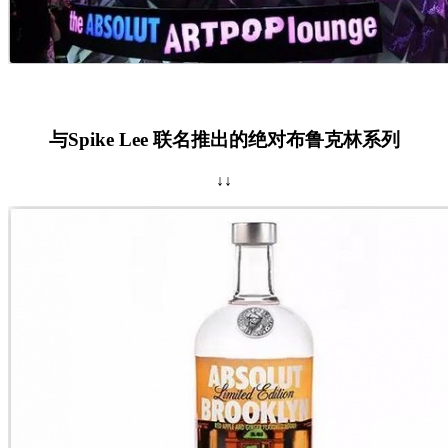
与Spike Lee 联名推出的绝对布鲁克林系列
↓↓