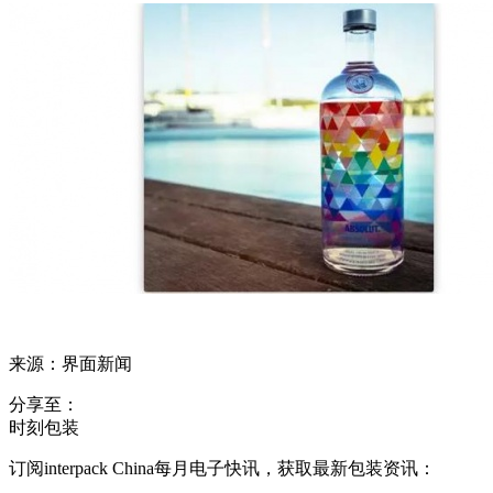
来源：界面新闻
分享至：
时刻包装
订阅interpack China每月电子快讯，获取最新包装资讯：