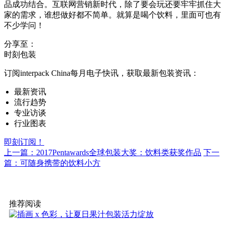
品成功结合。互联网营销新时代，除了要会玩还要牢牢抓住大
家的需求，谁想做好都不简单。就算是喝个饮料，里面可也有
不少学问！
分享至：
时刻包装
订阅interpack China每月电子快讯，获取最新包装资讯：
最新资讯
流行趋势
专业访谈
行业图表
即刻订阅！
上一篇：2017Pentawards全球包装大奖：饮料类获奖作品
下一
篇：可随身携带的饮料小方
推荐阅读