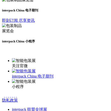
interpack China 电子期刊
即刻订阅 尽享资讯
interpack China 小程序
更多资讯请登录小程序了解
关注官微
interpack China 电子期刊
小程序
隐私政策
interpack 联盟全球展