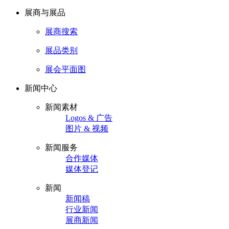
展商与展品
展商搜索
展品类别
展会平面图
新闻中心
新闻素材
Logos & 广告
图片 & 视频
新闻服务
合作媒体
媒体登记
新闻
新闻稿
行业新闻
展商新闻