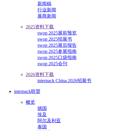
新闻稿
行业新闻
展商新闻
2025资料下载
swop 2025展前预览
swop 2025招展书
swop 2025展后报告
swop 2025参展指南
swop 2025口袋指南
swop 2025会刊
2026资料下载
interpack China 2026招展书
interpack联盟
概览
德国
埃及
阿尔及利亚
泰国