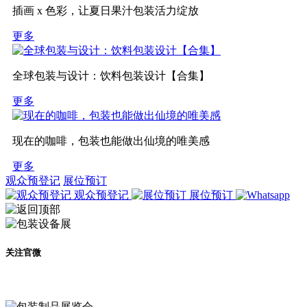
插画 x 色彩，让夏日果汁包装活力绽放
更多
全球包装与设计：饮料包装设计【合集】
更多
现在的咖啡，包装也能做出仙境的唯美感
更多
观众预登记
展位预订
观众预登记
展位预订
关注官微
及时了解展会动态