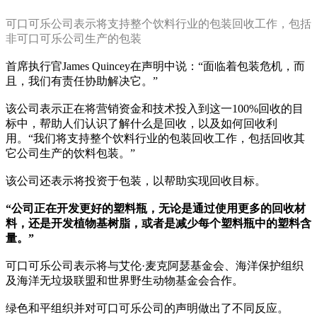
可口可乐公司表示将支持整个饮料行业的包装回收工作，包括
非可口可乐公司生产的包装
首席执行官James Quincey在声明中说：“面临着包装危机，而
且，我们有责任协助解决它。”
该公司表示正在将营销资金和技术投入到这一100%回收的目
标中，帮助人们认识了解什么是回收，以及如何回收利
用。“我们将支持整个饮料行业的包装回收工作，包括回收其
它公司生产的饮料包装。”
该公司还表示将投资于包装，以帮助实现回收目标。
“公司正在开发更好的塑料瓶，无论是通过使用更多的回收材
料，还是开发植物基树脂，或者是减少每个塑料瓶中的塑料含
量。”
可口可乐公司表示将与艾伦·麦克阿瑟基金会、海洋保护组织
及海洋无垃圾联盟和世界野生动物基金会合作。
绿色和平组织并对可口可乐公司的声明做出了不同反应。