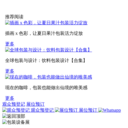
推荐阅读
插画 x 色彩，让夏日果汁包装活力绽放
更多
全球包装与设计：饮料包装设计【合集】
更多
现在的咖啡，包装也能做出仙境的唯美感
更多
观众预登记
展位预订
观众预登记
展位预订