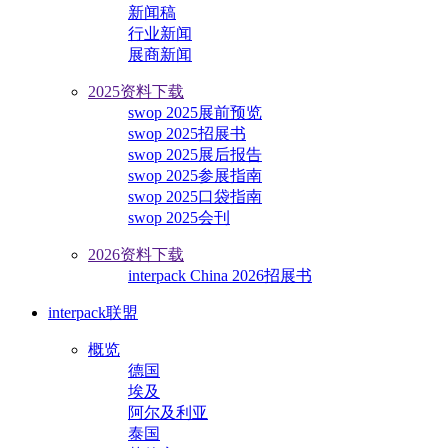
新闻稿
行业新闻
展商新闻
2025资料下载
swop 2025展前预览
swop 2025招展书
swop 2025展后报告
swop 2025参展指南
swop 2025口袋指南
swop 2025会刊
2026资料下载
interpack China 2026招展书
interpack联盟
概览
德国
埃及
阿尔及利亚
泰国