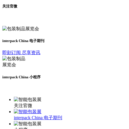
关注官微
及时了解展会动态
interpack China 电子期刊
即刻订阅 尽享资讯
interpack China 小程序
更多资讯请登录小程序了解
关注官微
interpack China 电子期刊