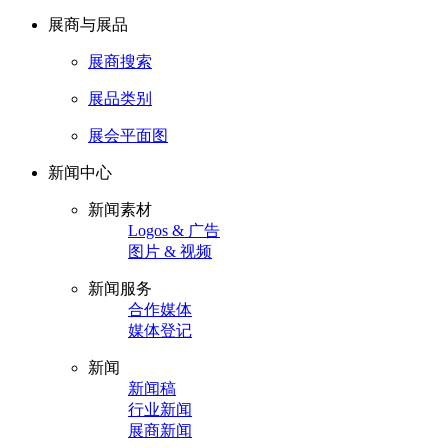
展商与展品
展商搜索
展品类别
展会平面图
新闻中心
新闻素材
Logos & 广告
图片 & 视频
新闻服务
合作媒体
媒体登记
新闻
新闻稿
行业新闻
展商新闻