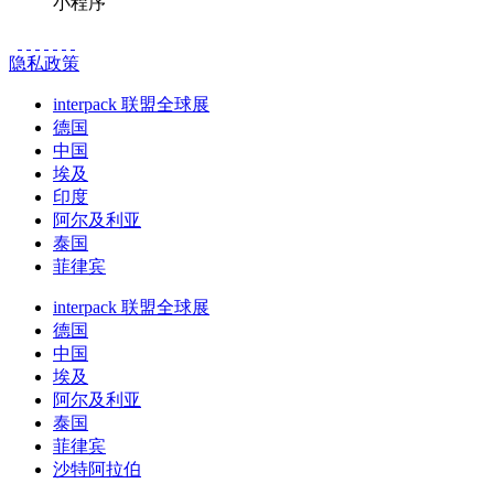
小程序
隐私政策
interpack 联盟全球展
德国
中国
埃及
印度
阿尔及利亚
泰国
菲律宾
interpack 联盟全球展
德国
中国
埃及
阿尔及利亚
泰国
菲律宾
沙特阿拉伯