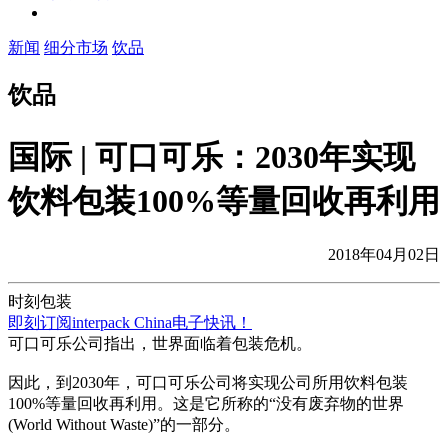
新闻
细分市场
饮品
饮品
国际 | 可口可乐：2030年实现
饮料包装100%等量回收再利用
2018年04月02日
时刻包装
即刻订阅interpack China电子快讯！
可口可乐公司指出，世界面临着包装危机。
因此，到2030年，可口可乐公司将实现公司所用饮料包装
100%等量回收再利用。这是它所称的“没有废弃物的世界
(World Without Waste)”的一部分。