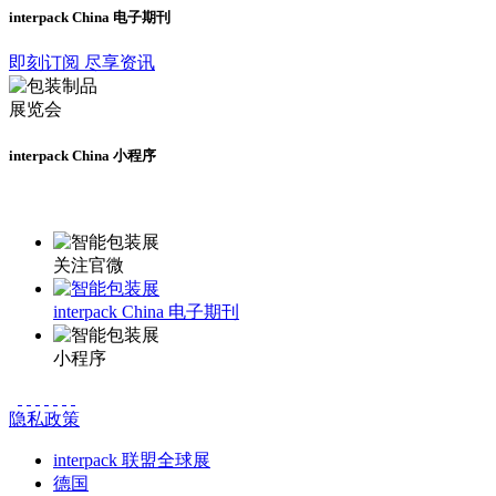
interpack China 电子期刊
即刻订阅 尽享资讯
interpack China 小程序
更多资讯请登录小程序了解
关注官微
interpack China 电子期刊
小程序
隐私政策
interpack 联盟全球展
德国