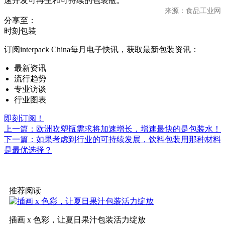
速开发可再生和可持续的包装瓶。
来源：食品工业网
分享至：
时刻包装
订阅interpack China每月电子快讯，获取最新包装资讯：
最新资讯
流行趋势
专业访谈
行业图表
即刻订阅！
上一篇：欧洲吹塑瓶需求将加速增长，增速最快的是包装水！
下一篇：如果考虑到行业的可持续发展，饮料包装用那种材料
是最优选择？
推荐阅读
插画 x 色彩，让夏日果汁包装活力绽放