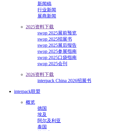
新闻稿
行业新闻
展商新闻
2025资料下载
swop 2025展前预览
swop 2025招展书
swop 2025展后报告
swop 2025参展指南
swop 2025口袋指南
swop 2025会刊
2026资料下载
interpack China 2026招展书
interpack联盟
概览
德国
埃及
阿尔及利亚
泰国