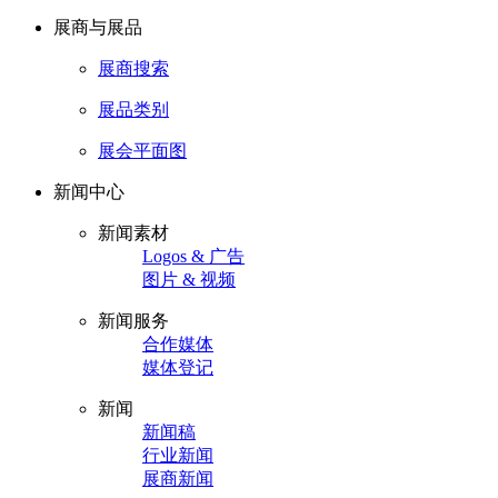
展商与展品
展商搜索
展品类别
展会平面图
新闻中心
新闻素材
Logos & 广告
图片 & 视频
新闻服务
合作媒体
媒体登记
新闻
新闻稿
行业新闻
展商新闻