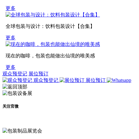
更多
全球包装与设计：饮料包装设计【合集】
更多
现在的咖啡，包装也能做出仙境的唯美感
更多
观众预登记
展位预订
观众预登记
展位预订
关注官微
及时了解展会动态