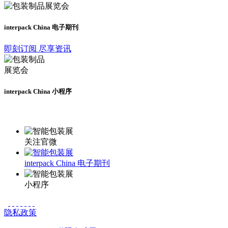
interpack China 电子期刊
即刻订阅 尽享资讯
interpack China 小程序
更多资讯请登录小程序了解
关注官微
interpack China 电子期刊
小程序
隐私政策