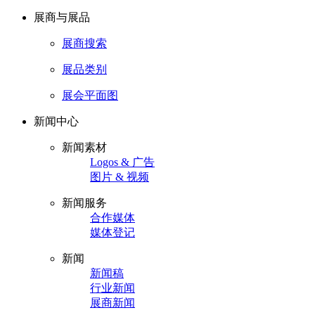
展商与展品
展商搜索
展品类别
展会平面图
新闻中心
新闻素材
Logos & 广告
图片 & 视频
新闻服务
合作媒体
媒体登记
新闻
新闻稿
行业新闻
展商新闻