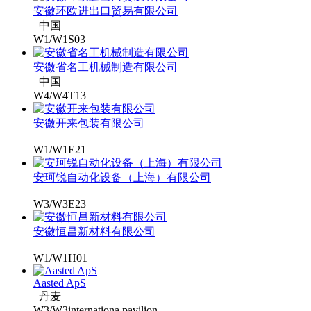
安徽环欧进出口贸易有限公司
中国
W1/W1S03
安徽省名工机械制造有限公司
中国
W4/W4T13
安徽开来包装有限公司
W1/W1E21
安珂锐自动化设备（上海）有限公司
W3/W3E23
安徽恒昌新材料有限公司
W1/W1H01
Aasted ApS
丹麦
W3/W3internationa pavilion