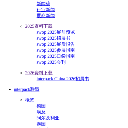
新闻稿
行业新闻
展商新闻
2025资料下载
swop 2025展前预览
swop 2025招展书
swop 2025展后报告
swop 2025参展指南
swop 2025口袋指南
swop 2025会刊
2026资料下载
interpack China 2026招展书
interpack联盟
概览
德国
埃及
阿尔及利亚
泰国