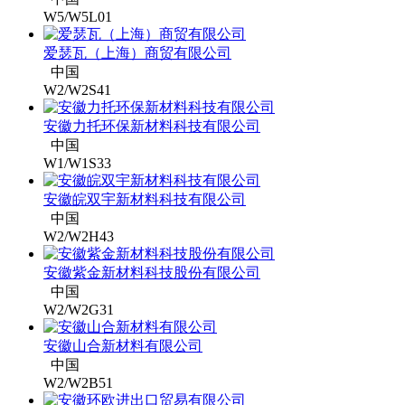
W5/W5L01
爱瑟瓦（上海）商贸有限公司
中国
W2/W2S41
安徽力托环保新材料科技有限公司
中国
W1/W1S33
安徽皖双宇新材料科技有限公司
中国
W2/W2H43
安徽紫金新材料科技股份有限公司
中国
W2/W2G31
安徽山合新材料有限公司
中国
W2/W2B51