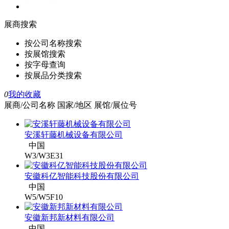
展商搜索
按公司名称搜索
按展馆搜索
按字母查询
按展品分类搜索
0
我的收藏
展商/公司名称
国家/地区
展馆/展位号
安溪轩藤机械设备有限公司
中国
W3/W3E31
安徽科亿智能科技股份有限公司
中国
W5/W5F10
安徽新邦新材料有限公司
中国