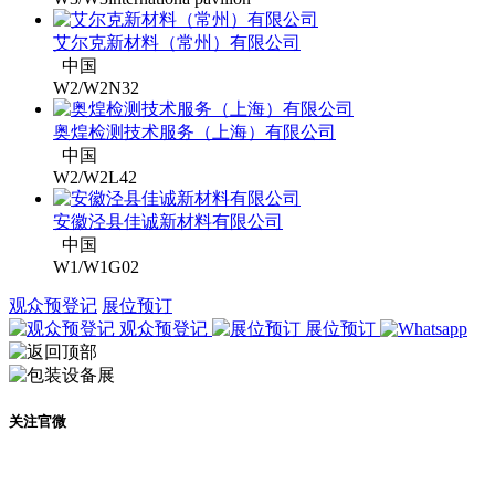
艾尔克新材料（常州）有限公司
中国
W2/W2N32
奥煌检测技术服务（上海）有限公司
中国
W2/W2L42
安徽泾县佳诚新材料有限公司
中国
W1/W1G02
观众预登记
展位预订
观众预登记
展位预订
关注官微
及时了解展会动态