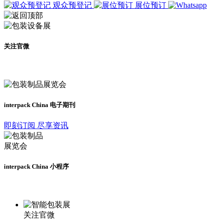
观众预登记
展位预订
关注官微
及时了解展会动态
interpack China 电子期刊
即刻订阅 尽享资讯
interpack China 小程序
更多资讯请登录小程序了解
关注官微