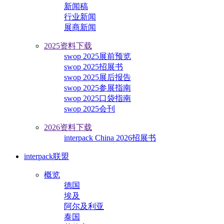
新闻稿
行业新闻
展商新闻
2025资料下载
swop 2025展前预览
swop 2025招展书
swop 2025展后报告
swop 2025参展指南
swop 2025口袋指南
swop 2025会刊
2026资料下载
interpack China 2026招展书
interpack联盟
概览
德国
埃及
阿尔及利亚
泰国