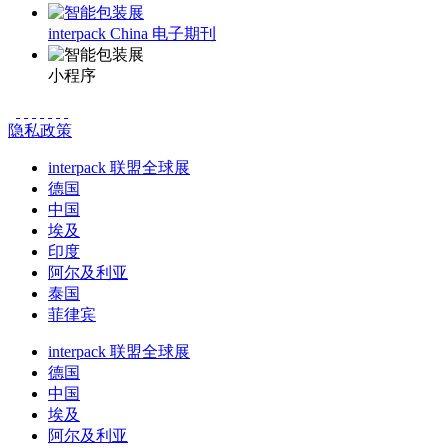
interpack China 电子期刊
小程序
隐私政策
interpack 联盟全球展
德国
中国
埃及
印度
阿尔及利亚
泰国
菲律宾
interpack 联盟全球展
德国
中国
埃及
阿尔及利亚