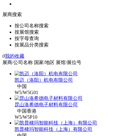
展商搜索
按公司名称搜索
按展馆搜索
按字母查询
按展品分类搜索
0
我的收藏
展商/公司名称
国家/地区
展馆/展位号
凯迈（洛阳）机电有限公司
中国
W5/W5G01
昆山洛希德电子材料有限公司
中国香港
W5/W5P10
凯普棣玛智能科技（上海）有限公司
中国