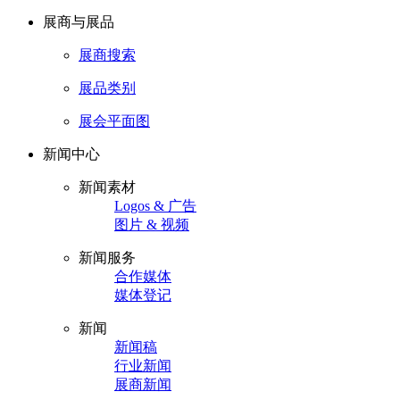
展商与展品
展商搜索
展品类别
展会平面图
新闻中心
新闻素材
Logos & 广告
图片 & 视频
新闻服务
合作媒体
媒体登记
新闻
新闻稿
行业新闻
展商新闻