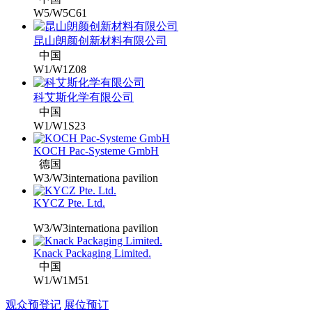
W5/W5C61
昆山朗颜创新材料有限公司
中国
W1/W1Z08
科艾斯化学有限公司
中国
W1/W1S23
KOCH Pac-Systeme GmbH
德国
W3/W3internationa pavilion
KYCZ Pte. Ltd.
W3/W3internationa pavilion
Knack Packaging Limited.
中国
W1/W1M51
观众预登记
展位预订