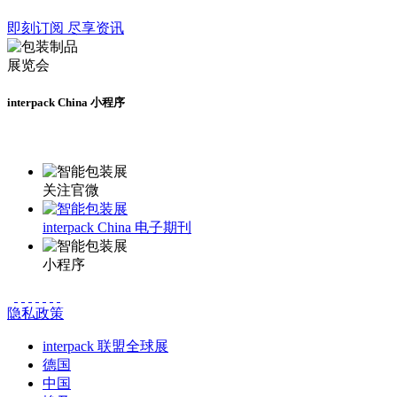
即刻订阅 尽享资讯
interpack China 小程序
更多资讯请登录小程序了解
关注官微
interpack China 电子期刊
小程序
隐私政策
interpack 联盟全球展
德国
中国