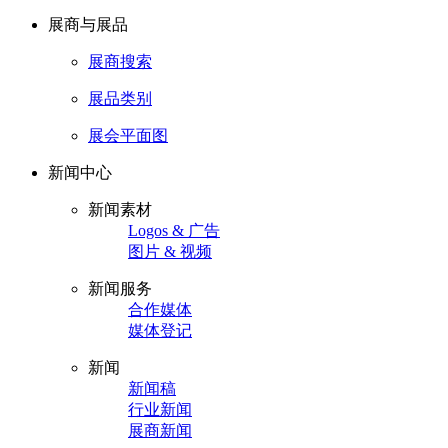
展商与展品
展商搜索
展品类别
展会平面图
新闻中心
新闻素材
Logos & 广告
图片 & 视频
新闻服务
合作媒体
媒体登记
新闻
新闻稿
行业新闻
展商新闻