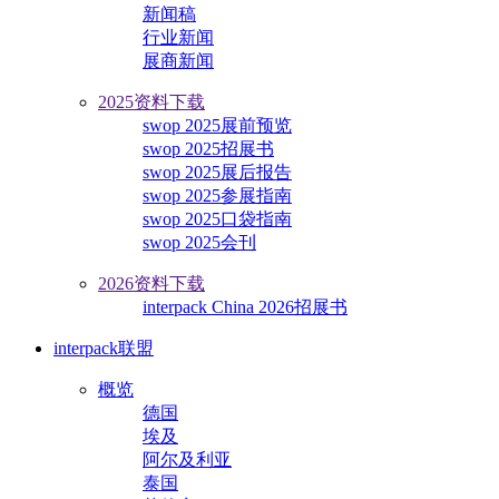
新闻稿
行业新闻
展商新闻
2025资料下载
swop 2025展前预览
swop 2025招展书
swop 2025展后报告
swop 2025参展指南
swop 2025口袋指南
swop 2025会刊
2026资料下载
interpack China 2026招展书
interpack联盟
概览
德国
埃及
阿尔及利亚
泰国