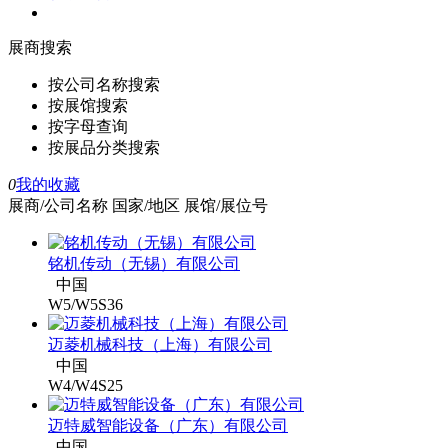
展商搜索
按公司名称搜索
按展馆搜索
按字母查询
按展品分类搜索
0
我的收藏
展商/公司名称
国家/地区
展馆/展位号
铭机传动（无锡）有限公司
中国
W5/W5S36
迈菱机械科技（上海）有限公司
中国
W4/W4S25
迈特威智能设备（广东）有限公司
中国