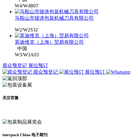
W4/W4B07
马鞍山市骏涛包装机械刀具有限公司
W2/W2S32
莫迪维克（上海）贸易有限公司
中国
W3/W3A03
观众预登记
展位预订
观众预登记
展位预订
关注官微
及时了解展会动态
interpack China 电子期刊