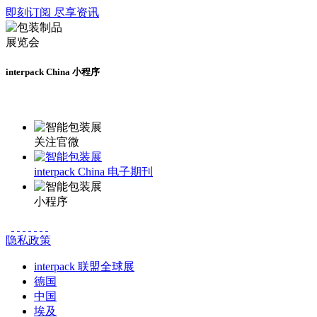
即刻订阅 尽享资讯
interpack China 小程序
更多资讯请登录小程序了解
关注官微
interpack China 电子期刊
小程序
隐私政策
interpack 联盟全球展
德国
中国
埃及