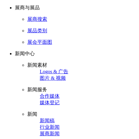
展商与展品
展商搜索
展品类别
展会平面图
新闻中心
新闻素材
Logos & 广告
图片 & 视频
新闻服务
合作媒体
媒体登记
新闻
新闻稿
行业新闻
展商新闻