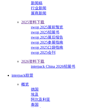
新闻稿
行业新闻
展商新闻
2025资料下载
swop 2025展前预览
swop 2025招展书
swop 2025展后报告
swop 2025参展指南
swop 2025口袋指南
swop 2025会刊
2026资料下载
interpack China 2026招展书
interpack联盟
概览
德国
埃及
阿尔及利亚
泰国