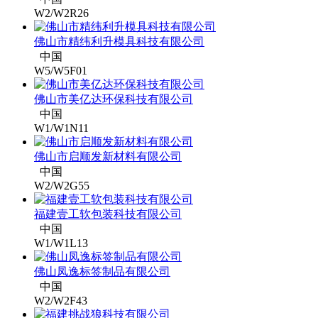
W2/W2R26
佛山市精纬利升模具科技有限公司
中国
W5/W5F01
佛山市美亿达环保科技有限公司
中国
W1/W1N11
佛山市启顺发新材料有限公司
中国
W2/W2G55
福建壹工软包装科技有限公司
中国
W1/W1L13
佛山凤逸标签制品有限公司
中国
W2/W2F43