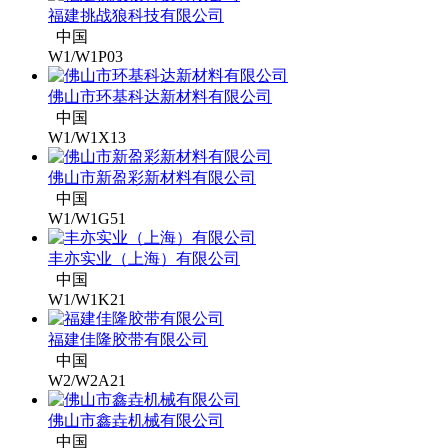
福建挑战狼科技有限公司
中国
W1/W1P03
佛山市环基科达新材料有限公司
中国
W1/W1X13
佛山市新盈彩新材料有限公司
中国
W1/W1G51
丰亦实业（上海）有限公司
中国
W1/W1K21
福建佳隆胶带有限公司
中国
W2/W2A21
佛山市鑫垚机械有限公司
中国