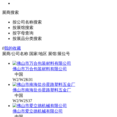
展商搜索
按公司名称搜索
按展馆搜索
按字母查询
按展品分类搜索
0
我的收藏
展商/公司名称
国家/地区
展馆/展位号
佛山市万合包装材料有限公司
中国
W2/W2K01
佛山市南海盐步星路塑料五金厂
中国
W2/W2S37
佛山市爱立德机械有限公司
中国