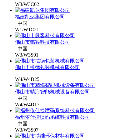
W3/W3C02
福建凯达集团有限公司
中国
W1/W1C21
佛山市懿客科技有限公司
中国
W3/W3S01
佛山市揽德包装机械有限公司
W4/W4D25
佛山市精海智能机械设备有限公司
中国
W4/W4D17
福州依仕捷喷码系统科技有限公司
中国
W3/W3S07