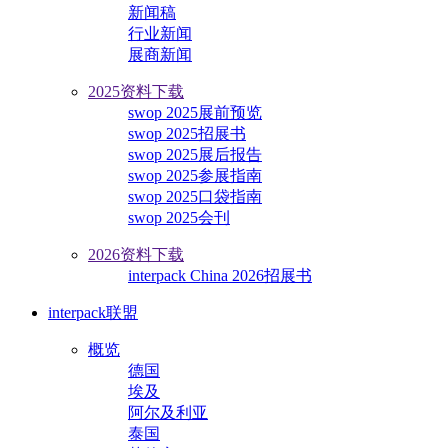
新闻稿
行业新闻
展商新闻
2025资料下载
swop 2025展前预览
swop 2025招展书
swop 2025展后报告
swop 2025参展指南
swop 2025口袋指南
swop 2025会刊
2026资料下载
interpack China 2026招展书
interpack联盟
概览
德国
埃及
阿尔及利亚
泰国