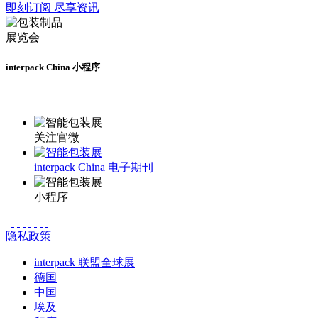
即刻订阅 尽享资讯
interpack China 小程序
更多资讯请登录小程序了解
关注官微
interpack China 电子期刊
小程序
隐私政策
interpack 联盟全球展
德国
中国
埃及