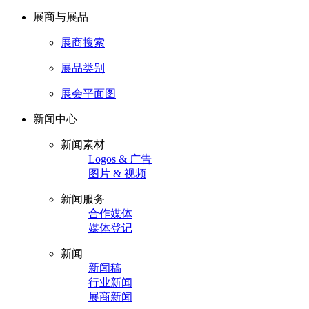
展商与展品
展商搜索
展品类别
展会平面图
新闻中心
新闻素材
Logos & 广告
图片 & 视频
新闻服务
合作媒体
媒体登记
新闻
新闻稿
行业新闻
展商新闻