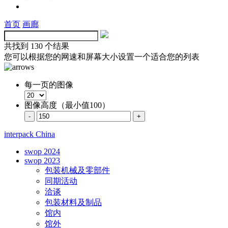
首页
画廊
共找到
130 个结果
您可以根据您的网速和屏幕大小设置一个适合您的列表
每一页的图像
图像高度（最小值100）
interpack China
swop 2024
swop 2023
包装机械及零部件
同期活动
洽谈
包装材料及制品
馆内
馆外