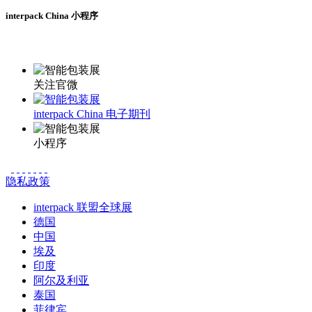
interpack China 小程序
更多资讯请登录小程序了解
关注官微
interpack China 电子期刊
小程序
隐私政策
interpack 联盟全球展
德国
中国
埃及
印度
阿尔及利亚
泰国
菲律宾