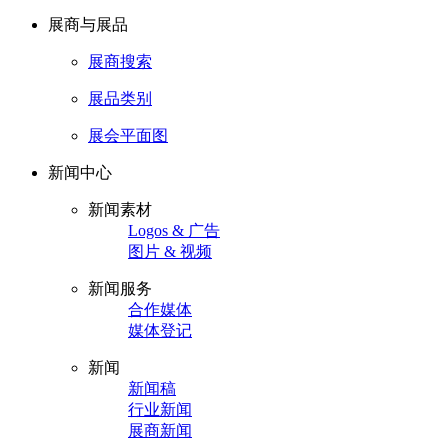
展商与展品
展商搜索
展品类别
展会平面图
新闻中心
新闻素材
Logos & 广告
图片 & 视频
新闻服务
合作媒体
媒体登记
新闻
新闻稿
行业新闻
展商新闻