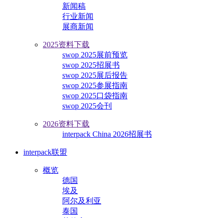
新闻稿
行业新闻
展商新闻
2025资料下载
swop 2025展前预览
swop 2025招展书
swop 2025展后报告
swop 2025参展指南
swop 2025口袋指南
swop 2025会刊
2026资料下载
interpack China 2026招展书
interpack联盟
概览
德国
埃及
阿尔及利亚
泰国