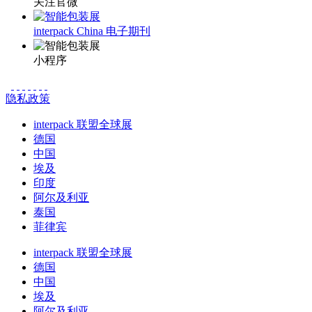
关注官微
interpack China 电子期刊
小程序
隐私政策
interpack 联盟全球展
德国
中国
埃及
印度
阿尔及利亚
泰国
菲律宾
interpack 联盟全球展
德国
中国
埃及
阿尔及利亚