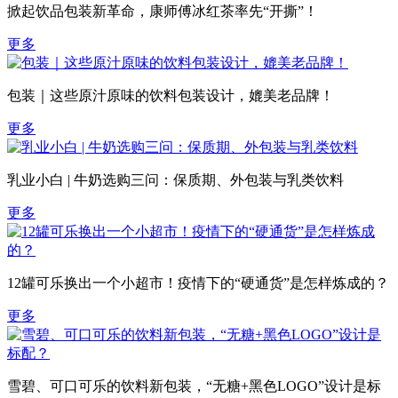
掀起饮品包装新革命，康师傅冰红茶率先“开撕”！
更多
包装｜这些原汁原味的饮料包装设计，媲美老品牌！
更多
乳业小白 | 牛奶选购三问：保质期、外包装与乳类饮料
更多
12罐可乐换出一个小超市！疫情下的“硬通货”是怎样炼成的？
更多
雪碧、可口可乐的饮料新包装，“无糖+黑色LOGO”设计是标