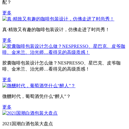
配？
更多
真·精致又有趣的咖啡包装设计，仿佛走进了时尚秀！
更多
胶囊咖啡包装设计怎么做？NESPRESSO、星巴克、皮爷咖
啡、金米兰、治光师…看得见的高级质感！
更多
微醺时代，葡萄酒凭什么“醉人”？
更多
2021国潮白酒包装大盘点