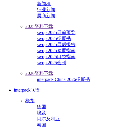
新闻稿
行业新闻
展商新闻
2025资料下载
swop 2025展前预览
swop 2025招展书
swop 2025展后报告
swop 2025参展指南
swop 2025口袋指南
swop 2025会刊
2026资料下载
interpack China 2026招展书
interpack联盟
概览
德国
埃及
阿尔及利亚
泰国