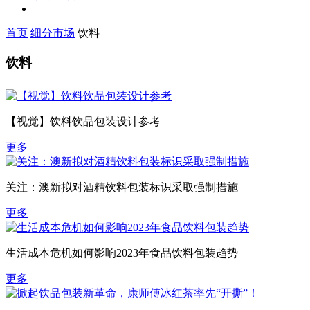
首页
细分市场
饮料
饮料
【视觉】饮料饮品包装设计参考
更多
关注：澳新拟对酒精饮料包装标识采取强制措施
更多
生活成本危机如何影响2023年食品饮料包装趋势
更多