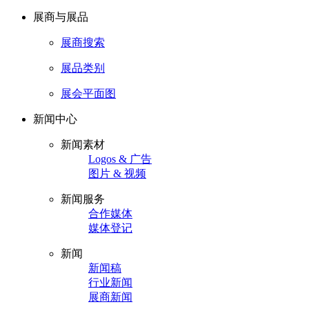
展商与展品
展商搜索
展品类别
展会平面图
新闻中心
新闻素材
Logos & 广告
图片 & 视频
新闻服务
合作媒体
媒体登记
新闻
新闻稿
行业新闻
展商新闻