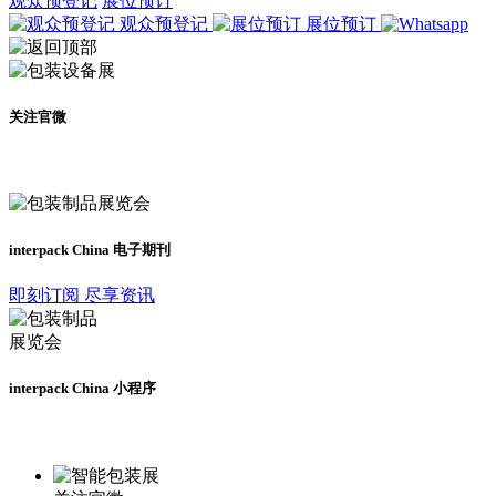
观众预登记
展位预订
观众预登记
展位预订
关注官微
及时了解展会动态
interpack China 电子期刊
即刻订阅 尽享资讯
interpack China 小程序
更多资讯请登录小程序了解