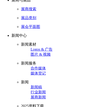
展商与展品
展商搜索
展品类别
展会平面图
新闻中心
新闻素材
Logos & 广告
图片 & 视频
新闻服务
合作媒体
媒体登记
新闻
新闻稿
行业新闻
展商新闻
2025资料下载