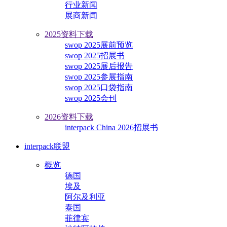
行业新闻
展商新闻
2025资料下载
swop 2025展前预览
swop 2025招展书
swop 2025展后报告
swop 2025参展指南
swop 2025口袋指南
swop 2025会刊
2026资料下载
interpack China 2026招展书
interpack联盟
概览
德国
埃及
阿尔及利亚
泰国
菲律宾