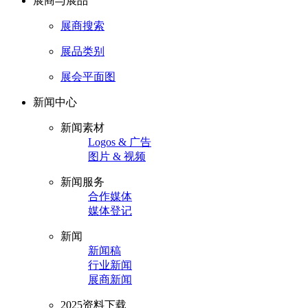
展商与展品
展商搜索
展品类别
展会平面图
新闻中心
新闻素材
Logos & 广告
图片 & 视频
新闻服务
合作媒体
媒体登记
新闻
新闻稿
行业新闻
展商新闻
2025资料下载