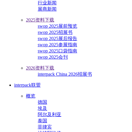
行业新闻
展商新闻
2025资料下载
swop 2025展前预览
swop 2025招展书
swop 2025展后报告
swop 2025参展指南
swop 2025口袋指南
swop 2025会刊
2026资料下载
interpack China 2026招展书
interpack联盟
概览
德国
埃及
阿尔及利亚
泰国
菲律宾