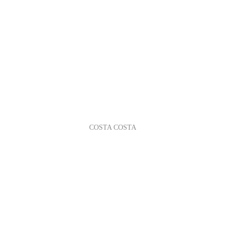
COSTA COSTA