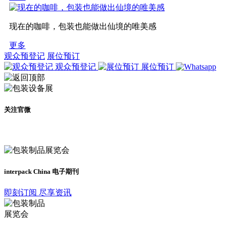
现在的咖啡，包装也能做出仙境的唯美感
更多
观众预登记
展位预订
观众预登记
展位预订
关注官微
及时了解展会动态
interpack China 电子期刊
即刻订阅 尽享资讯