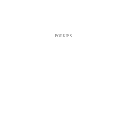
PORKIES