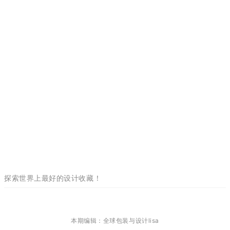
探索世界上最好的设计收藏！
本期编辑：全球包装与设计lisa