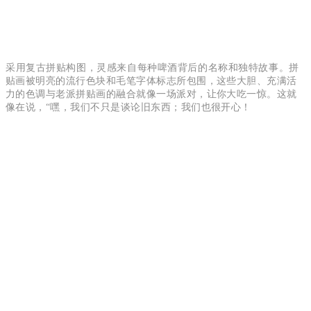
采用复古拼贴构图，灵感来自每种啤酒背后的名称和独特故事。
拼
贴画被明亮的流行色块和毛笔字体标志所包围，这些大胆、充满活
力的色调与老派拼贴画的融合就像一场派对，让你大吃一惊。这就
像在说，“嘿，我们不只是谈论旧东西；我们也很开心！