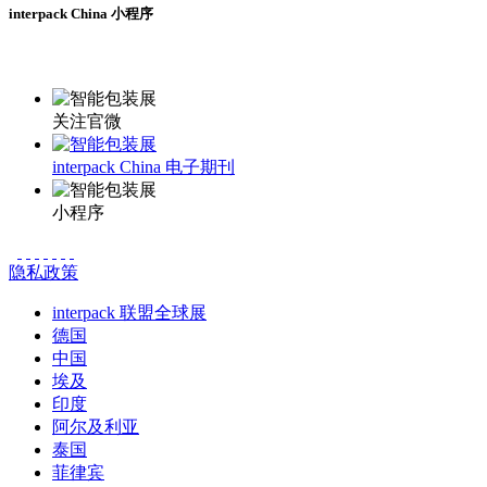
interpack China 小程序
更多资讯请登录小程序了解
关注官微
interpack China 电子期刊
小程序
隐私政策
interpack 联盟全球展
德国
中国
埃及
印度
阿尔及利亚
泰国
菲律宾