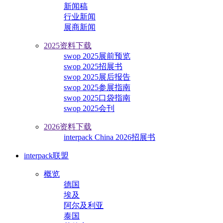
新闻稿
行业新闻
展商新闻
2025资料下载
swop 2025展前预览
swop 2025招展书
swop 2025展后报告
swop 2025参展指南
swop 2025口袋指南
swop 2025会刊
2026资料下载
interpack China 2026招展书
interpack联盟
概览
德国
埃及
阿尔及利亚
泰国