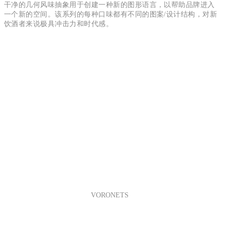
干净的几何风味抽象用于创建一种新的图形语言，以帮助品牌进入
一个新的空间。该系列的每种口味都有不同的图案/设计结构，对新
饮酒者来说极具冲击力和时代感。
VORONETS