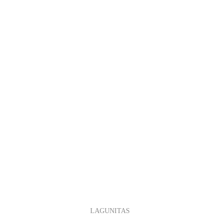
LAGUNITAS