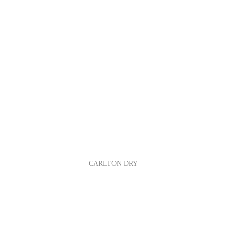
CARLTON DRY