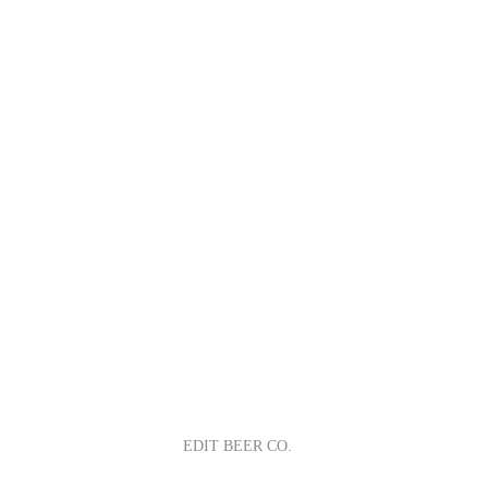
EDIT BEER CO.