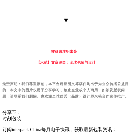
▼
转载请注明出处！
【示范】文章源自：全球包装与设计
免责声明：
我们尊重原创，本平台所载图文等稿件均出于为公众传播公益目
的，本文中的图片仅用于分享学习，禁止企业或个人商用，如涉及版权问
题，请联系我们删除。也欢迎全球优秀（品牌）设计师来稿合作宣传推广。
分享至：
时刻包装
订阅interpack China每月电子快讯，获取最新包装资讯：