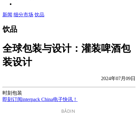
新闻
细分市场
饮品
饮品
全球包装与设计：灌装啤酒包
装设计
2024年07月09日
时刻包装
即刻订阅interpack China电子快讯！
BÅDIN