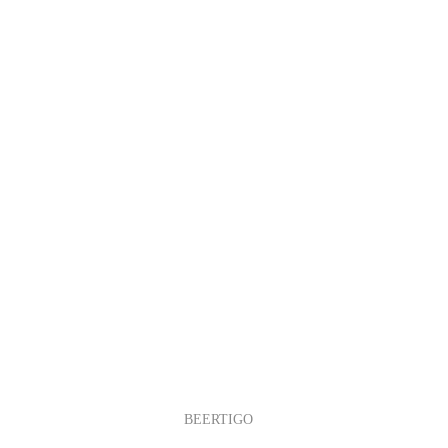
BEERTIGO