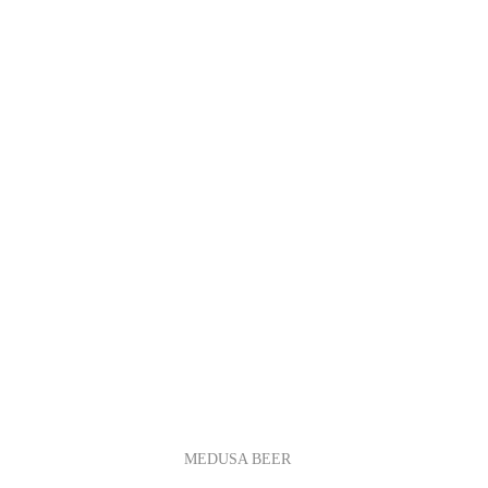
MEDUSA BEER