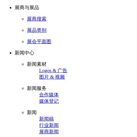
展商与展品
展商搜索
展品类别
展会平面图
新闻中心
新闻素材
Logos & 广告
图片 & 视频
新闻服务
合作媒体
媒体登记
新闻
新闻稿
行业新闻
展商新闻