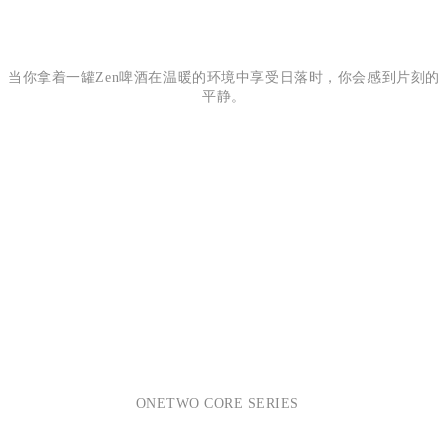
当你拿着一罐Zen啤酒在温暖的环境中享受日落时，你会感到片刻的
平静。
ONETWO CORE SERIES