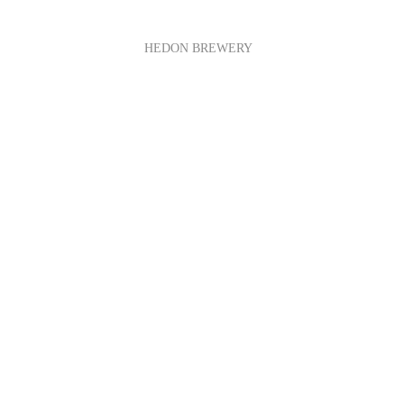
HEDON BREWERY