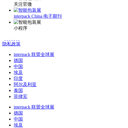
关注官微
interpack China 电子期刊
小程序
隐私政策
interpack 联盟全球展
德国
中国
埃及
印度
阿尔及利亚
泰国
菲律宾
interpack 联盟全球展
德国
中国
埃及