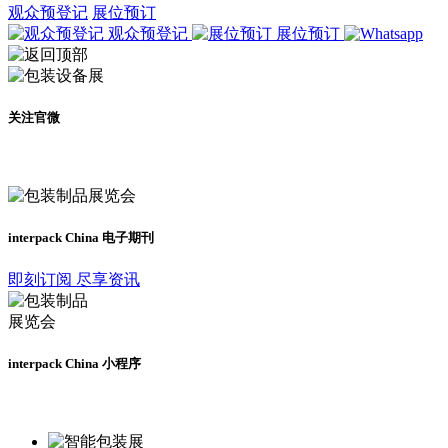
观众预登记
展位预订
观众预登记
展位预订
关注官微
及时了解展会动态
interpack China 电子期刊
即刻订阅 尽享资讯
interpack China 小程序
更多资讯请登录小程序了解