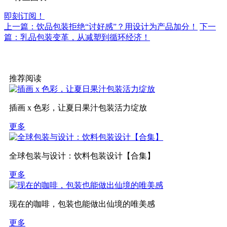
即刻订阅！
上一篇：饮品包装拒绝“讨好感”？用设计为产品加分！
下一
篇：乳品包装变革，从减塑到循环经济！
推荐阅读
插画 x 色彩，让夏日果汁包装活力绽放
更多
全球包装与设计：饮料包装设计【合集】
更多
现在的咖啡，包装也能做出仙境的唯美感
更多