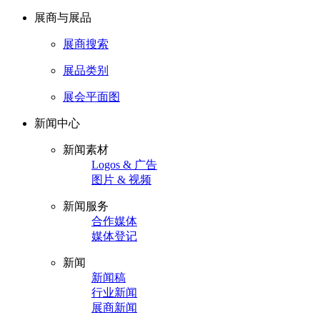
展商与展品
展商搜索
展品类别
展会平面图
新闻中心
新闻素材
Logos & 广告
图片 & 视频
新闻服务
合作媒体
媒体登记
新闻
新闻稿
行业新闻
展商新闻