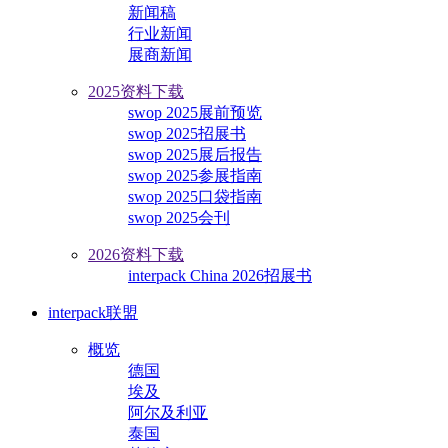
新闻稿
行业新闻
展商新闻
2025资料下载
swop 2025展前预览
swop 2025招展书
swop 2025展后报告
swop 2025参展指南
swop 2025口袋指南
swop 2025会刊
2026资料下载
interpack China 2026招展书
interpack联盟
概览
德国
埃及
阿尔及利亚
泰国