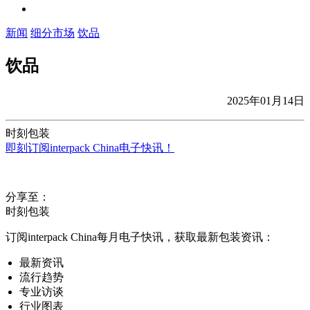
新闻
细分市场
饮品
饮品
2025年01月14日
时刻包装
即刻订阅interpack China电子快讯！
分享至：
时刻包装
订阅interpack China每月电子快讯，获取最新包装资讯：
最新资讯
流行趋势
专业访谈
行业图表