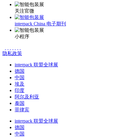
关注官微
interpack China 电子期刊
小程序
隐私政策
interpack 联盟全球展
德国
中国
埃及
印度
阿尔及利亚
泰国
菲律宾
interpack 联盟全球展
德国
中国