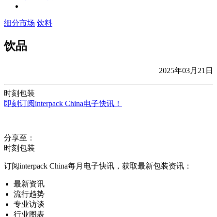
细分市场
饮料
饮品
2025年03月21日
时刻包装
即刻订阅interpack China电子快讯！
分享至：
时刻包装
订阅interpack China每月电子快讯，获取最新包装资讯：
最新资讯
流行趋势
专业访谈
行业图表