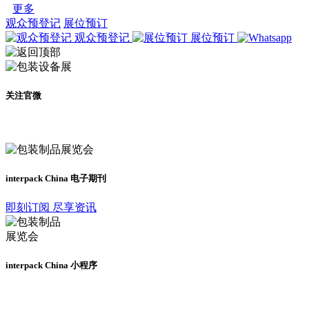
更多
观众预登记
展位预订
观众预登记
展位预订
关注官微
及时了解展会动态
interpack China 电子期刊
即刻订阅 尽享资讯
interpack China 小程序
更多资讯请登录小程序了解