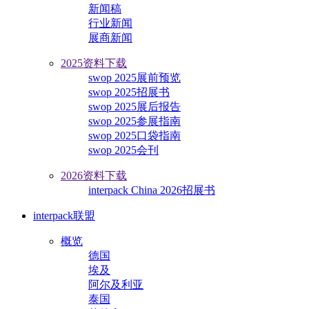
新闻稿
行业新闻
展商新闻
2025资料下载
swop 2025展前预览
swop 2025招展书
swop 2025展后报告
swop 2025参展指南
swop 2025口袋指南
swop 2025会刊
2026资料下载
interpack China 2026招展书
interpack联盟
概览
德国
埃及
阿尔及利亚
泰国