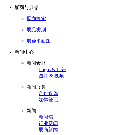
展商与展品
展商搜索
展品类别
展会平面图
新闻中心
新闻素材
Logos & 广告
图片 & 视频
新闻服务
合作媒体
媒体登记
新闻
新闻稿
行业新闻
展商新闻