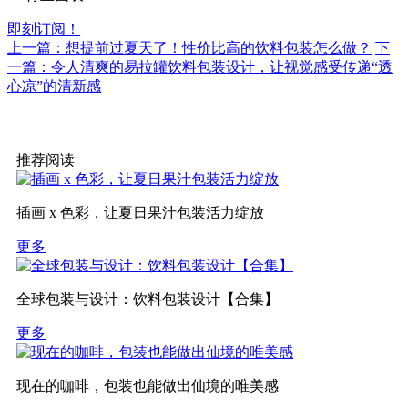
即刻订阅！
上一篇：想提前过夏天了！性价比高的饮料包装怎么做？
下
一篇：令人清爽的易拉罐饮料包装设计，让视觉感受传递“透
心凉”的清新感
推荐阅读
插画 x 色彩，让夏日果汁包装活力绽放
更多
全球包装与设计：饮料包装设计【合集】
更多
现在的咖啡，包装也能做出仙境的唯美感